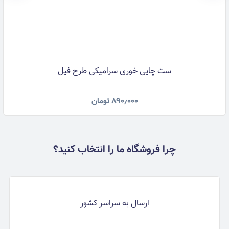
ست چایی خوری سرامیکی طرح فیل
۸۹۰٫۰۰۰
تومان
چرا فروشگاه ما را انتخاب کنید؟
ارسال به سراسر کشور