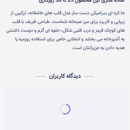
آماده سازی این محصول 25 تا 30 روزکاری
جا کره ای سرامیکی دست ساز مدل قلب های عاشقانه، ترکیبی از
زیبایی و کاربرد برای میز صبحانه شماست. طراحی ظریف با قلب
های کوچک قرمز و درب قلبی شکل، جلوه ای گرم و دوست داشتنی
به آشپزخانه می بخشد و انتخابی خاص برای استفاده روزمره یا
هدیه دادن به عزیزانتان است.
دیدگاه کاربران