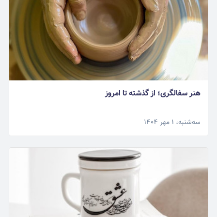
هنر سفالگری؛ از گذشته تا امروز
سه‌شنبه، ۱ مهر ۱۴۰۴