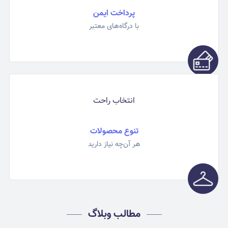
پرداخت ایمن
با درگاه‌های معتبر
انتخاب راحت
تنوع محصولات
هر آن‌چه نیاز دارید
مطالب وبلاگ