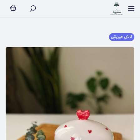
کالای فیزیکی