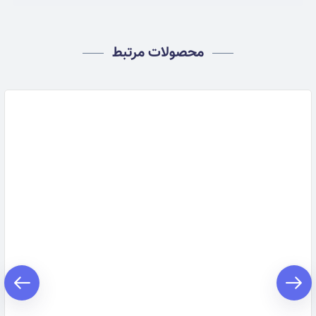
محصولات مرتبط