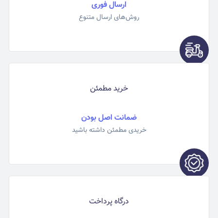
ارسال فوری
روش‌های ارسال متنوع
خرید مطمئن
ضمانت اصل بودن
خریدی مطمئن داشته باشید
درگاه پرداخت