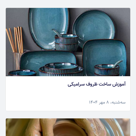
آموزش ساخت ظروف سرامیکی
سه‌شنبه، ۸ مهر ۱۴۰۴