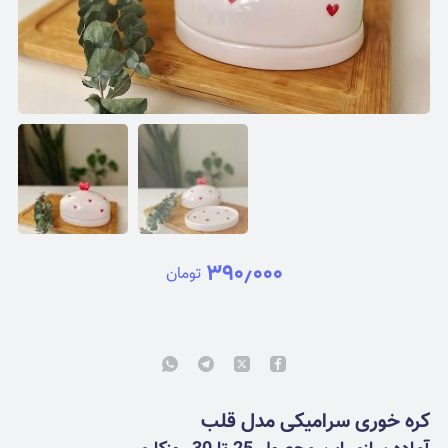
۳۹۰٫۰۰۰
تومان
کره خوری سرامیکی مدل قلب